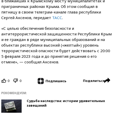
в ближайших к Крымскому мосту муниципалитетах и
приграничных районах Крыма. Об этом сообщил в
пятницу в своем телеграм-канале глава республики
Сергей Аксенов, передает
ТАСС
.
«С целью обеспечения безопасности и
антитеррористической защищенности Республики Крым
и ее граждан в ряде муниципальных образований и на
объектах республики высокий («желтый») уровень
террористической опасности будет действовать с 20:00
5 февраля 2023 года и до принятия решения о его
отмене», — сообщил Аксенов.
0
0
Поделиться
Подпишись
РЕКОМЕНДУЕМ:
Судьба наследства: истории удивительных
завещаний