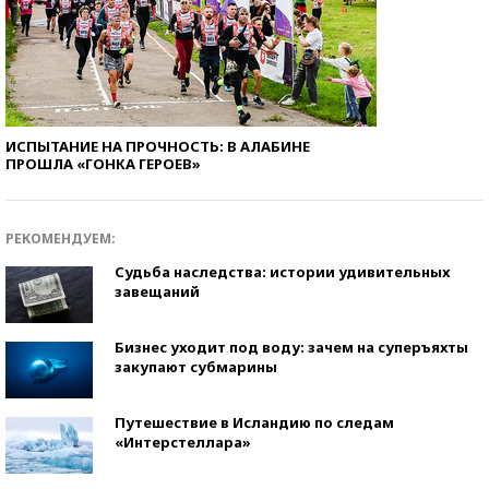
ИСПЫТАНИЕ НА ПРОЧНОСТЬ: В АЛАБИНЕ
ПРОШЛА «ГОНКА ГЕРОЕВ»
РЕКОМЕНДУЕМ:
Судьба наследства: истории удивительных
завещаний
Бизнес уходит под воду: зачем на суперъяхты
закупают субмарины
Путешествие в Исландию по следам
«Интерстеллара»