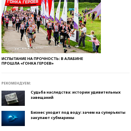
ИСПЫТАНИЕ НА ПРОЧНОСТЬ: В АЛАБИНЕ
ПРОШЛА «ГОНКА ГЕРОЕВ»
РЕКОМЕНДУЕМ:
Судьба наследства: истории удивительных
завещаний
Бизнес уходит под воду: зачем на суперъяхты
закупают субмарины