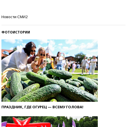
Кто изобрел средства связи?
Новости СМИ2
ФОТОИСТОРИИ
ПРАЗДНИК, ГДЕ ОГУРЕЦ — ВСЕМУ ГОЛОВА!