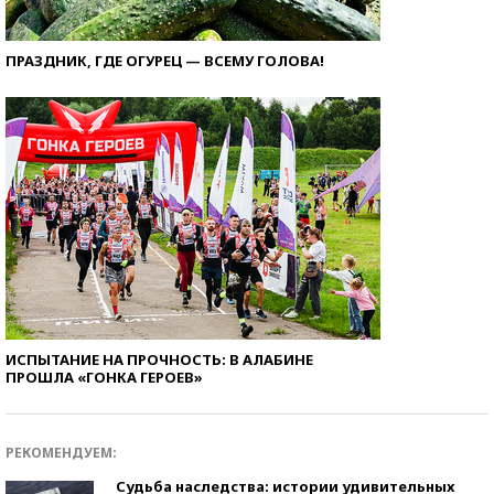
ПРАЗДНИК, ГДЕ ОГУРЕЦ — ВСЕМУ ГОЛОВА!
ИСПЫТАНИЕ НА ПРОЧНОСТЬ: В АЛАБИНЕ
ПРОШЛА «ГОНКА ГЕРОЕВ»
РЕКОМЕНДУЕМ:
Судьба наследства: истории удивительных