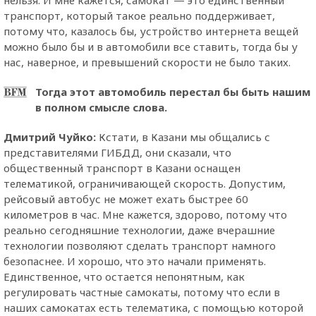
транспорт, который такое реально поддерживает,
потому что, казалось бы, устройство интернета вещей
можно было бы и в автомобили все ставить, тогда бы у
нас, наверное, и превышений скорости не было таких.
Тогда этот автомобиль перестал бы быть нашим
в полном смысле слова.
Дмитрий Чуйко:
Кстати, в Казани мы общались с
представителями ГИБДД, они сказали, что
общественный транспорт в Казани оснащен
телематикой, ограничивающей скорость. Допустим,
рейсовый автобус не может ехать быстрее 60
километров в час. Мне кажется, здорово, потому что
реально сегодняшние технологии, даже вчерашние
технологии позволяют сделать транспорт намного
безопаснее. И хорошо, что это начали применять.
Единственное, что остается непонятным, как
регулировать частные самокаты, потому что если в
наших самокатах есть телематика, с помощью которой