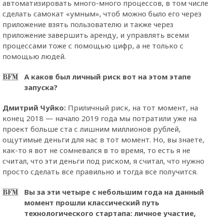
автоматизировать много-много процессов, в том числе
сделать самокат «умным», чтоб можно было его через
приложение взять пользователю и также через
приложение завершить аренду, и управлять всеми
процессами тоже с помощью цифр, а не только с
помощью людей.
А каков был личный риск вот на этом этапе
запуска?
Дмитрий Чуйко:
Приличный риск, на тот момент, на
конец 2018 — начало 2019 года мы потратили уже на
проект больше ста с лишним миллионов рублей,
ощутимые деньги для нас в тот момент. Но, вы знаете,
как-то я вот не сомневался в то время, то есть я не
считал, что эти деньги под риском, я считал, что нужно
просто сделать все правильно и тогда все получится.
Вы за эти четыре с небольшим года на данный
момент прошли классический путь
технологического стартапа: личное участие,