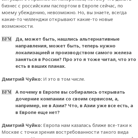
бизнес с российским паспортом в Европе сейчас, по
моему убеждению, невозможно. Но, вы знаете, всегда
какие-то челленджи открывают какие-то новые
возможности.
Да, может быть, нашлись альтернативные
направления, может быть, теперь нужно
локализацией и производством самого железа
заняться в России? Про это я тоже читал, что это
есть в ваших планах.
Дмитрий Чуйко:
И это в том числе.
А почему в Европе вы собирались открывать
дочерние компании со своим сервисом, а,
например, не в Азии? Что, в Азии уже все есть, а
в Европе еще нет?
Дмитрий Чуйко:
Европа нам казалась ближе все-таки к
Москве с точки зрения востребованности такого вида