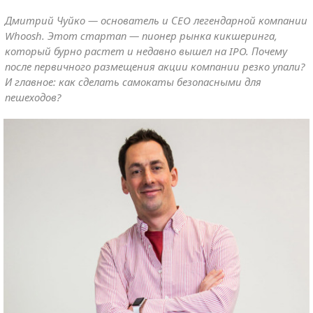
Дмитрий Чуйко — основатель и СEO легендарной компании
Whoosh. Этот стартап — пионер рынка кикшеринга,
который бурно растет и недавно вышел на IPO. Почему
после первичного размещения акции компании резко упали?
И главное: как сделать самокаты безопасными для
пешеходов?