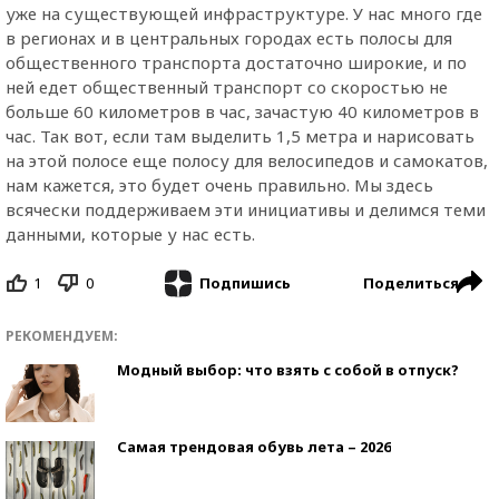
уже на существующей инфраструктуре. У нас много где
в регионах и в центральных городах есть полосы для
общественного транспорта достаточно широкие, и по
ней едет общественный транспорт со скоростью не
больше 60 километров в час, зачастую 40 километров в
час. Так вот, если там выделить 1,5 метра и нарисовать
на этой полосе еще полосу для велосипедов и самокатов,
нам кажется, это будет очень правильно. Мы здесь
всячески поддерживаем эти инициативы и делимся теми
данными, которые у нас есть.
1
0
Поделиться
Подпишись
РЕКОМЕНДУЕМ:
Модный выбор: что взять с собой в отпуск?
Самая трендовая обувь лета – 2026