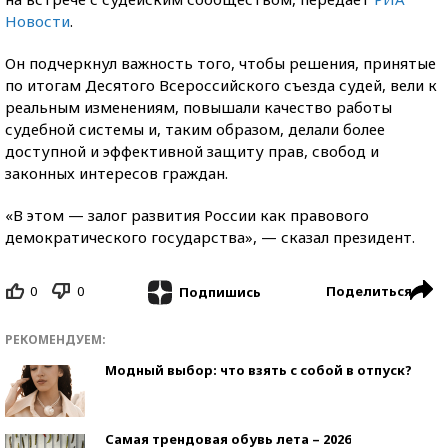
Новости
.
Он подчеркнул важность того, чтобы решения, принятые
по итогам Десятого Всероссийского съезда судей, вели к
реальным изменениям, повышали качество работы
судебной системы и, таким образом, делали более
доступной и эффективной защиту прав, свобод и
законных интересов граждан.
«В этом — залог развития России как правового
демократического государства», — сказал президент.
0
0
Поделиться
Подпишись
РЕКОМЕНДУЕМ:
Модный выбор: что взять с собой в отпуск?
Самая трендовая обувь лета – 2026