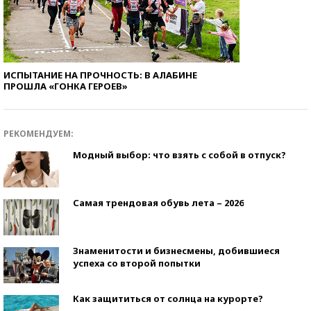
ИСПЫТАНИЕ НА ПРОЧНОСТЬ: В АЛАБИНЕ
ПРОШЛА «ГОНКА ГЕРОЕВ»
РЕКОМЕНДУЕМ:
Модный выбор: что взять с собой в отпуск?
Самая трендовая обувь лета – 2026
Знаменитости и бизнесмены, добившиеся
успеха со второй попытки
Как защититься от солнца на курорте?