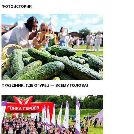
ФОТОИСТОРИИ
ПРАЗДНИК, ГДЕ ОГУРЕЦ — ВСЕМУ ГОЛОВА!