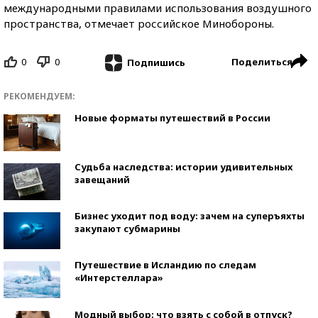
международными правилами использования воздушного
пространства, отмечает российское Минобороны.
0
0
Поделиться
Подпишись
РЕКОМЕНДУЕМ:
Новые форматы путешествий в России
Судьба наследства: истории удивительных
завещаний
Бизнес уходит под воду: зачем на суперъяхты
закупают субмарины
Путешествие в Исландию по следам
«Интерстеллара»
Модный выбор: что взять с собой в отпуск?