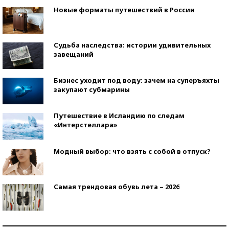
Новые форматы путешествий в России
Судьба наследства: истории удивительных
завещаний
Бизнес уходит под воду: зачем на суперъяхты
закупают субмарины
Путешествие в Исландию по следам
«Интерстеллара»
Модный выбор: что взять с собой в отпуск?
Самая трендовая обувь лета – 2026
Знаменитости и бизнесмены, добившиеся успеха