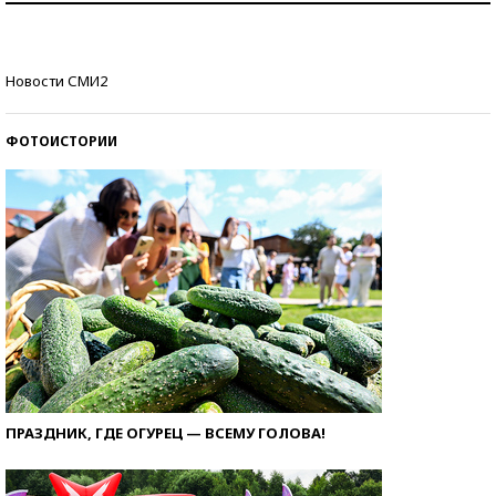
со второй попытки
Как защититься от солнца на курорте?
Новости СМИ2
ФОТОИСТОРИИ
ПРАЗДНИК, ГДЕ ОГУРЕЦ — ВСЕМУ ГОЛОВА!