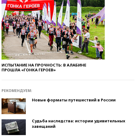
ИСПЫТАНИЕ НА ПРОЧНОСТЬ: В АЛАБИНЕ
ПРОШЛА «ГОНКА ГЕРОЕВ»
РЕКОМЕНДУЕМ:
Новые форматы путешествий в России
Судьба наследства: истории удивительных
завещаний