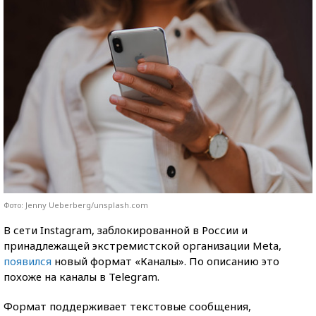
Фото: Jenny Ueberberg/unsplash.com
В сети Instagram, заблокированной в России и
принадлежащей экстремистской организации Meta,
появился
новый формат «Каналы». По описанию это
похоже на каналы в Telegram.
Формат поддерживает текстовые сообщения,