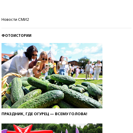
Кто изобрел средства связи?
Новости СМИ2
ФОТОИСТОРИИ
ПРАЗДНИК, ГДЕ ОГУРЕЦ — ВСЕМУ ГОЛОВА!