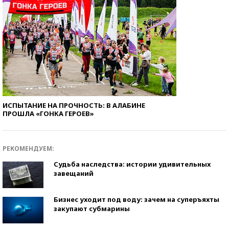
ИСПЫТАНИЕ НА ПРОЧНОСТЬ: В АЛАБИНЕ
ПРОШЛА «ГОНКА ГЕРОЕВ»
РЕКОМЕНДУЕМ:
Судьба наследства: истории удивительных
завещаний
Бизнес уходит под воду: зачем на суперъяхты
закупают субмарины