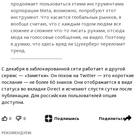
продолжает пользоваться этими инструментами
корпорации Meta, возможно, попробуют этот
инструмент. Что касается глобальных рынков, я
вообще считаю, что с каждым годом людям все
сложнее и сложнее что-то писать руками, отсюда
мода на голосовые сообщения, на видео. Поэтому
я думаю, что здесь вряд ли Цукерберг переломит
тренд.
С декабря в заблокированной сети работает и другой
сервис — «Заметки». Он похож на Twitter — это короткие
послания — не более 60 знаков. Они отображается в виде
статуса во вкладке Direct и исчезают спустя сутки после
публикации. Для российских пользователей опция
доступна.
0
0
Поделиться
Подпишись
РЕКОМЕНДУЕМ: