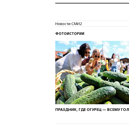
Новости СМИ2
ФОТОИСТОРИИ
ПРАЗДНИК, ГДЕ ОГУРЕЦ — ВСЕМУ ГО