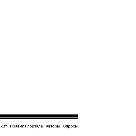
кит
Правила портала
Авторы
Опросы