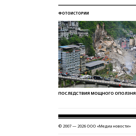
ФОТОИСТОРИИ
ПОСЛЕДСТВИЯ МОЩНОГО ОПОЛЗНЯ 
© 2007 — 2026 ООО «Медиа новости»