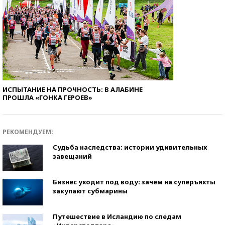
ИСПЫТАНИЕ НА ПРОЧНОСТЬ: В АЛАБИНЕ
ПРОШЛА «ГОНКА ГЕРОЕВ»
РЕКОМЕНДУЕМ:
Судьба наследства: истории удивительных
завещаний
Бизнес уходит под воду: зачем на суперъяхты
закупают субмарины
Путешествие в Исландию по следам