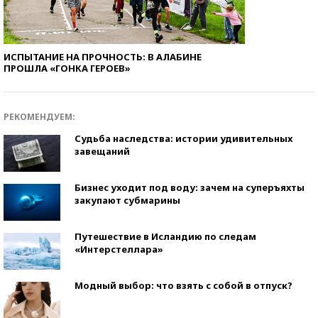
ИСПЫТАНИЕ НА ПРОЧНОСТЬ: В АЛАБИНЕ
ПРОШЛА «ГОНКА ГЕРОЕВ»
РЕКОМЕНДУЕМ:
Судьба наследства: истории удивительных
завещаний
Бизнес уходит под воду: зачем на суперъяхты
закупают субмарины
Путешествие в Исландию по следам
«Интерстеллара»
Модный выбор: что взять с собой в отпуск?