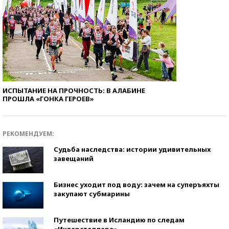
ИСПЫТАНИЕ НА ПРОЧНОСТЬ: В АЛАБИНЕ
ПРОШЛА «ГОНКА ГЕРОЕВ»
РЕКОМЕНДУЕМ:
Судьба наследства: истории удивительных
завещаний
Бизнес уходит под воду: зачем на суперъяхты
закупают субмарины
Путешествие в Исландию по следам
«Интерстеллара»