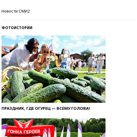
Кто изобрел средства связи?
Новости СМИ2
ФОТОИСТОРИИ
ПРАЗДНИК, ГДЕ ОГУРЕЦ — ВСЕМУ ГОЛОВА!