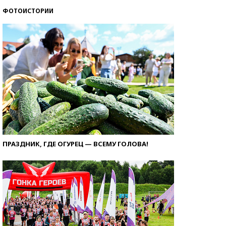
ФОТОИСТОРИИ
ПРАЗДНИК, ГДЕ ОГУРЕЦ — ВСЕМУ ГОЛОВА!