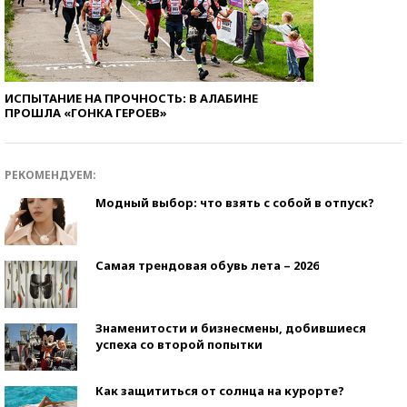
ИСПЫТАНИЕ НА ПРОЧНОСТЬ: В АЛАБИНЕ
ПРОШЛА «ГОНКА ГЕРОЕВ»
РЕКОМЕНДУЕМ:
Модный выбор: что взять с собой в отпуск?
Самая трендовая обувь лета – 2026
Знаменитости и бизнесмены, добившиеся
успеха со второй попытки
Как защититься от солнца на курорте?