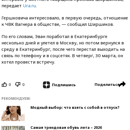
передает
Ura.ru
.
Гершковича интересовало, в первую очередь, отношение
к ЧВК Вагнера в обществе, — сообщил Ширшиков.
По его словам, Эван поработал в Екатеринбурге
несколько дней и улетел в Москву, но потом вернулся в
среду в Екатеринбург, после чего перестал выходить на
связь по телефону и в соцсетях. В четверг, 30 марта, он
хотел провести встречу.
0
0
Поделиться
Подпишись
РЕКОМЕНДУЕМ:
Модный выбор: что взять с собой в отпуск?
Самая трендовая обувь лета – 2026