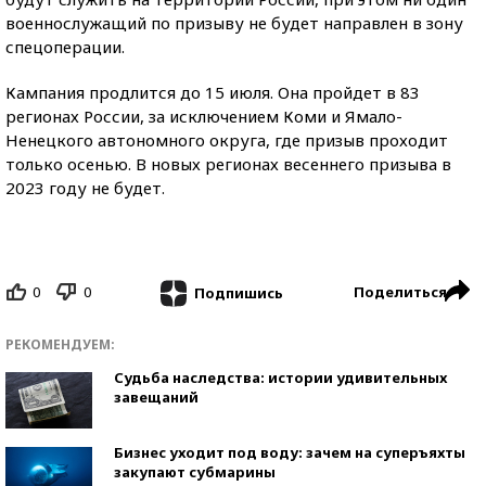
военнослужащий по призыву не будет направлен в зону
спецоперации.
Кампания продлится до 15 июля. Она пройдет в 83
регионах России, за исключением Коми и Ямало-
Ненецкого автономного округа, где призыв проходит
только осенью. В новых регионах весеннего призыва в
2023 году не будет.
0
0
Поделиться
Подпишись
РЕКОМЕНДУЕМ:
Судьба наследства: истории удивительных
завещаний
Бизнес уходит под воду: зачем на суперъяхты
закупают субмарины