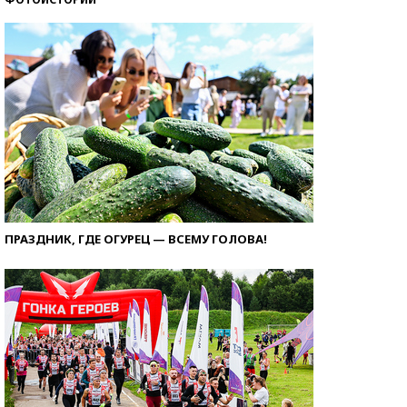
ПРАЗДНИК, ГДЕ ОГУРЕЦ — ВСЕМУ ГОЛОВА!