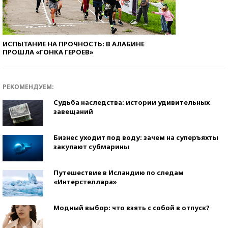
ИСПЫТАНИЕ НА ПРОЧНОСТЬ: В АЛАБИНЕ
ПРОШЛА «ГОНКА ГЕРОЕВ»
РЕКОМЕНДУЕМ:
Судьба наследства: истории удивительных
завещаний
Бизнес уходит под воду: зачем на суперъяхты
закупают субмарины
Путешествие в Исландию по следам
«Интерстеллара»
Модный выбор: что взять с собой в отпуск?