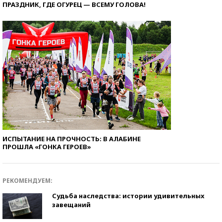
ПРАЗДНИК, ГДЕ ОГУРЕЦ — ВСЕМУ ГОЛОВА!
ИСПЫТАНИЕ НА ПРОЧНОСТЬ: В АЛАБИНЕ
ПРОШЛА «ГОНКА ГЕРОЕВ»
РЕКОМЕНДУЕМ:
Судьба наследства: истории удивительных
завещаний