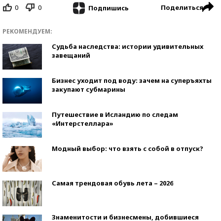
0
0
Поделиться
Подпишись
РЕКОМЕНДУЕМ:
Судьба наследства: истории удивительных
завещаний
Бизнес уходит под воду: зачем на суперъяхты
закупают субмарины
Путешествие в Исландию по следам
«Интерстеллара»
Модный выбор: что взять с собой в отпуск?
Самая трендовая обувь лета – 2026
Знаменитости и бизнесмены, добившиеся