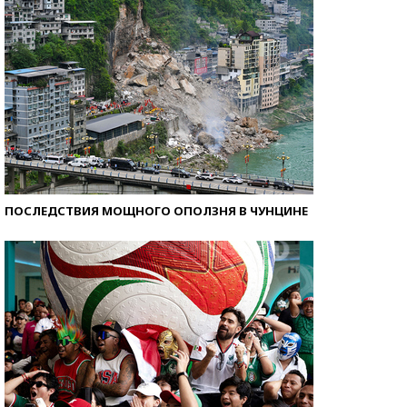
ПОСЛЕДСТВИЯ МОЩНОГО ОПОЛЗНЯ В ЧУНЦИНЕ