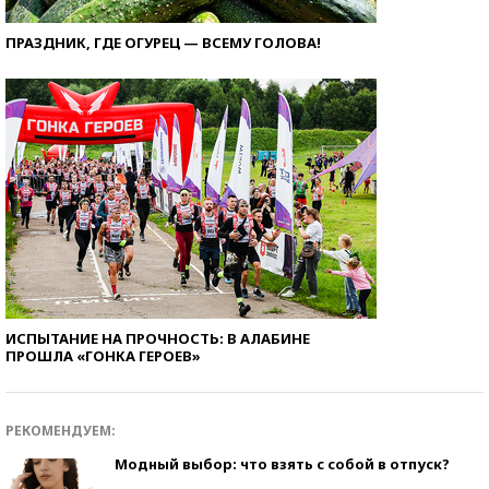
ПРАЗДНИК, ГДЕ ОГУРЕЦ — ВСЕМУ ГОЛОВА!
ИСПЫТАНИЕ НА ПРОЧНОСТЬ: В АЛАБИНЕ
ПРОШЛА «ГОНКА ГЕРОЕВ»
РЕКОМЕНДУЕМ:
Модный выбор: что взять с собой в отпуск?