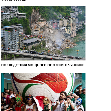
Самые модные пляжи — 2026
ПОСЛЕДСТВИЯ МОЩНОГО ОПОЛЗНЯ В ЧУНЦИНЕ