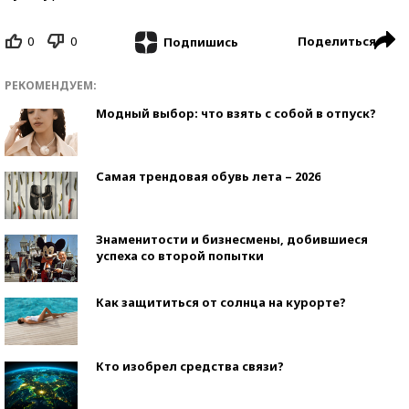
0
0
Поделиться
Подпишись
РЕКОМЕНДУЕМ:
Модный выбор: что взять с собой в отпуск?
Самая трендовая обувь лета – 2026
Знаменитости и бизнесмены, добившиеся
успеха со второй попытки
Как защититься от солнца на курорте?
Кто изобрел средства связи?