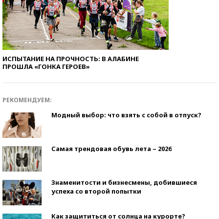
ИСПЫТАНИЕ НА ПРОЧНОСТЬ: В АЛАБИНЕ
ПРОШЛА «ГОНКА ГЕРОЕВ»
РЕКОМЕНДУЕМ:
Модный выбор: что взять с собой в отпуск?
Самая трендовая обувь лета – 2026
Знаменитости и бизнесмены, добившиеся
успеха со второй попытки
Как защититься от солнца на курорте?