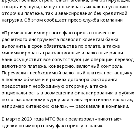
товары и услуги, смогут оплачивать их как на условиях
отсрочки платежа, так и авансирования без кредитной
нагрузки. Об этом сообщает пресс-служба компании.
«Применение импортного факторинга в качестве
расчетного инструмента позволит клиентам банка
выполнить в срок обязательства по оплате, а также
минимизировать транзакционные и валютные риски.
Банк осуществит все сопутствующие операции: перевод
валютного платежа, конверсию, валютный контроль.
Перечислит необходимый валютный платеж поставщику
в полном объеме и в рамках договора факторинга
предоставит необходимую отсрочку, а также
опциональность в возмещении финансирования: в рублях
по согласованному курсу или в альтернативных валютах,
например китайских юанях», — рассказали в компании.
В марте 2023 года МТС банк реализовал «пилотные»
сделки по импортному факторингу в юанях.