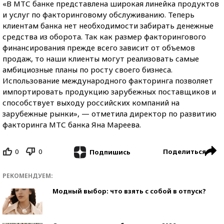
«В МТС банке представлена широкая линейка продуктов
и услуг по факторинговому обслуживанию. Теперь
клиентам банка нет необходимости забирать денежные
средства из оборота. Так как размер факторингового
финансирования прежде всего зависит от объемов
продаж, то наши клиенты могут реализовать самые
амбициозные планы по росту своего бизнеса.
Использование международного факторинга позволяет
импортировать продукцию зарубежных поставщиков и
способствует выходу российских компаний на
зарубежные рынки», — отметила директор по развитию
факторинга МТС банка Яна Мареева.
0
0
Поделиться
Подпишись
РЕКОМЕНДУЕМ:
Модный выбор: что взять с собой в отпуск?