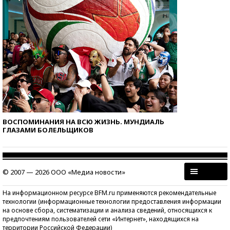
ВОСПОМИНАНИЯ НА ВСЮ ЖИЗНЬ. МУНДИАЛЬ
ГЛАЗАМИ БОЛЕЛЬЩИКОВ
© 2007 — 2026 ООО «Медиа новости»
На информационном ресурсе BFM.ru применяются рекомендательные
технологии (информационные технологии предоставления информации
на основе сбора, систематизации и анализа сведений, относящихся к
предпочтениям пользователей сети «Интернет», находящихся на
территории Российской Федерации)