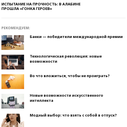
ИСПЫТАНИЕ НА ПРОЧНОСТЬ: В АЛАБИНЕ
ПРОШЛА «ГОНКА ГЕРОЕВ»
РЕКОМЕНДУЕМ:
Банки — победители международной премии
Технологическая революция: новые
возможности
Во что вложиться, чтобы не проиграть?
Новые возможности искусственного
интеллекта
Модный выбор: что взять с собой в отпуск?