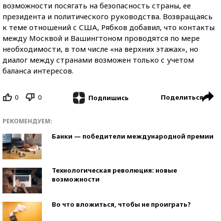
возможности посягать на безопасность страны, ее
президента и политического руководства. Возвращаясь
к теме отношений с США, Рябков добавил, что контакты
между Москвой и Вашингтоном проводятся по мере
необходимости, в том числе «на верхних этажах», но
диалог между странами возможен только с учетом
баланса интересов.
0
0
Поделиться
Подпишись
РЕКОМЕНДУЕМ:
Банки — победители международной премии
Технологическая революция: новые
возможности
Во что вложиться, чтобы не проиграть?