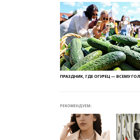
ПРАЗДНИК, ГДЕ ОГУРЕЦ — ВСЕМУ ГО
РЕКОМЕНДУЕМ: