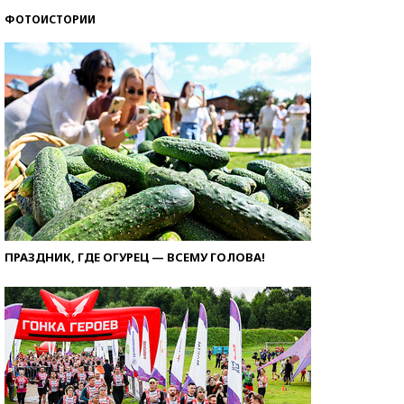
ФОТОИСТОРИИ
ПРАЗДНИК, ГДЕ ОГУРЕЦ — ВСЕМУ ГОЛОВА!