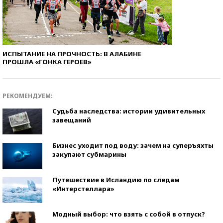
ИСПЫТАНИЕ НА ПРОЧНОСТЬ: В АЛАБИНЕ
ПРОШЛА «ГОНКА ГЕРОЕВ»
РЕКОМЕНДУЕМ:
Судьба наследства: истории удивительных
завещаний
Бизнес уходит под воду: зачем на суперъяхты
закупают субмарины
Путешествие в Исландию по следам
«Интерстеллара»
Модный выбор: что взять с собой в отпуск?