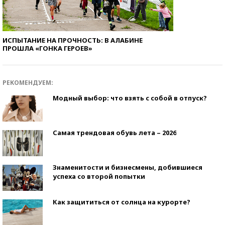
ИСПЫТАНИЕ НА ПРОЧНОСТЬ: В АЛАБИНЕ
ПРОШЛА «ГОНКА ГЕРОЕВ»
РЕКОМЕНДУЕМ:
Модный выбор: что взять с собой в отпуск?
Самая трендовая обувь лета – 2026
Знаменитости и бизнесмены, добившиеся
успеха со второй попытки
Как защититься от солнца на курорте?