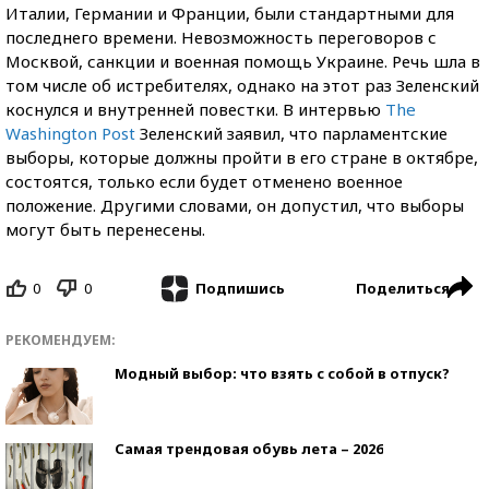
Италии, Германии и Франции, были стандартными для
последнего времени. Невозможность переговоров с
Москвой, санкции и военная помощь Украине. Речь шла в
том числе об истребителях, однако на этот раз Зеленский
коснулся и внутренней повестки. В интервью
The
Washington Post
Зеленский заявил, что парламентские
выборы, которые должны пройти в его стране в октябре,
состоятся, только если будет отменено военное
положение. Другими словами, он допустил, что выборы
могут быть перенесены.
0
0
Поделиться
Подпишись
РЕКОМЕНДУЕМ:
Модный выбор: что взять с собой в отпуск?
Самая трендовая обувь лета – 2026