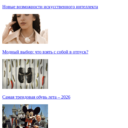
Новые возможности искусственного интеллекта
Модный выбор: что взять с собой в отпуск?
Самая трендовая обувь лета – 2026