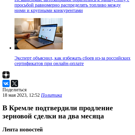
просьбой равномерно распределять топливо между
ними и крупными конкурентами
Эксперт объяснил, как избежать сбоев из-за российских
сертификатов при онлайн-оплате
Поделиться
18 мая 2023, 12:52
Политика
В Кремле подтвердили продление
зерновой сделки на два месяца
Лента новостей