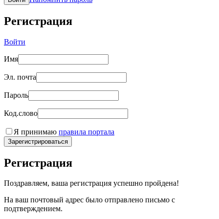
Регистрация
Войти
Имя
Эл. почта
Пароль
Код.слово
Я принимаю
правила портала
Зарегистрироваться
Регистрация
Поздравляем, ваша регистрация успешно пройдена!
На ваш почтовый адрес было отправлено письмо с
подтверждением.