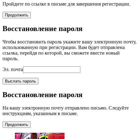
Пройдите по ссылке в письме для завершения регистрации.
Продолжить
Восстановление пароля
Чтобы восстановить пароль укажите вашу электронную почту,
использованную при регистрации. Вам будет отправлена
ссылка, перейдя по которой, вы сможете ввести новый
пароль.
Эл. почта
Выслать пароль
Восстановление пароля
На вашу электронную почту отправлено письмо. Следуйте
инструкциям, указанным в письме.
Продолжить