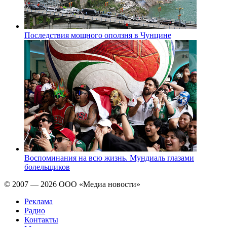
Последствия мощного оползня в Чунцине
Воспоминания на всю жизнь. Мундиаль глазами
болельщиков
© 2007 — 2026 ООО «Медиа новости»
Реклама
Радио
Контакты