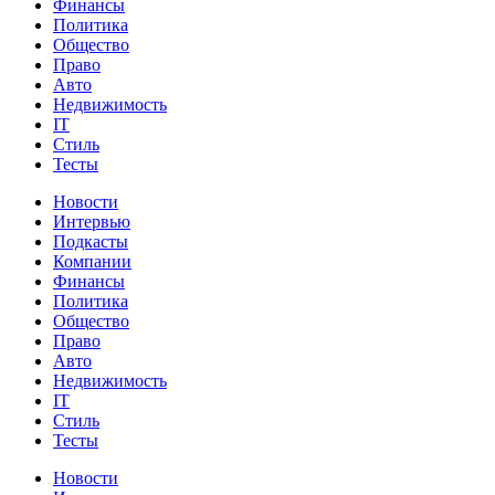
Финансы
Политика
Общество
Право
Авто
Недвижимость
IT
Стиль
Тесты
Новости
Интервью
Подкасты
Компании
Финансы
Политика
Общество
Право
Авто
Недвижимость
IT
Стиль
Тесты
Новости