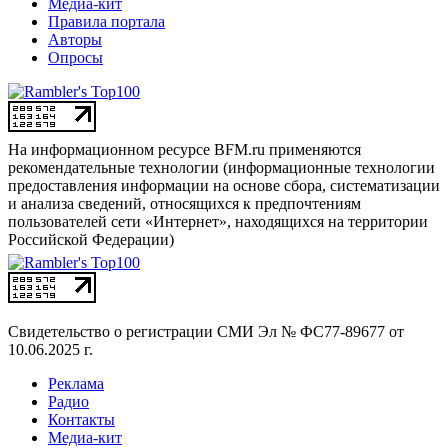
Медиа-кит
Правила портала
Авторы
Опросы
На информационном ресурсе BFM.ru применяются
рекомендательные технологии (информационные технологии
предоставления информации на основе сбора, систематизации
и анализа сведений, относящихся к предпочтениям
пользователей сети «Интернет», находящихся на территории
Российской Федерации)
Свидетельство о регистрации СМИ
Эл № ФС77-89677 от
10.06.2025 г.
Реклама
Радио
Контакты
Медиа-кит