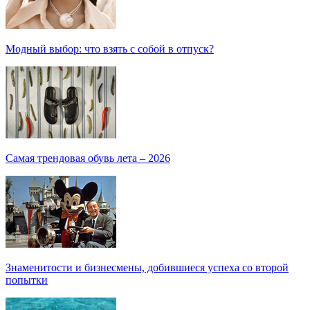
Модный выбор: что взять с собой в отпуск?
Самая трендовая обувь лета – 2026
Знаменитости и бизнесмены, добившиеся успеха со второй
попытки