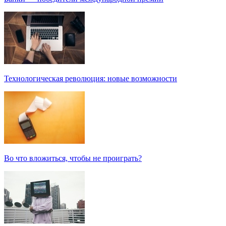
Технологическая революция: новые возможности
Во что вложиться, чтобы не проиграть?