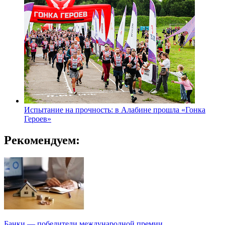
Испытание на прочность: в Алабине прошла «Гонка
Героев»
Рекомендуем:
Банки — победители международной премии