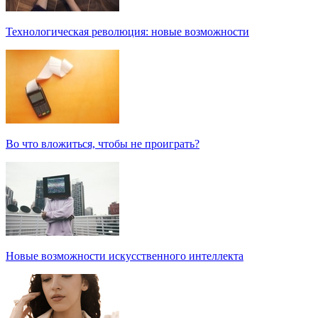
Технологическая революция: новые возможности
Во что вложиться, чтобы не проиграть?
Новые возможности искусственного интеллекта