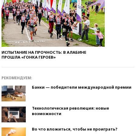
ИСПЫТАНИЕ НА ПРОЧНОСТЬ: В АЛАБИНЕ
ПРОШЛА «ГОНКА ГЕРОЕВ»
РЕКОМЕНДУЕМ:
Банки — победители международной премии
Технологическая революция: новые
возможности
Во что вложиться, чтобы не проиграть?