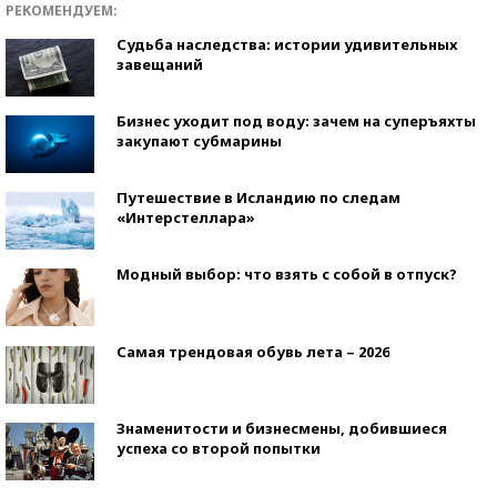
РЕКОМЕНДУЕМ:
Судьба наследства: истории удивительных
завещаний
Бизнес уходит под воду: зачем на суперъяхты
закупают субмарины
Путешествие в Исландию по следам
«Интерстеллара»
Модный выбор: что взять с собой в отпуск?
Самая трендовая обувь лета – 2026
Знаменитости и бизнесмены, добившиеся
успеха со второй попытки