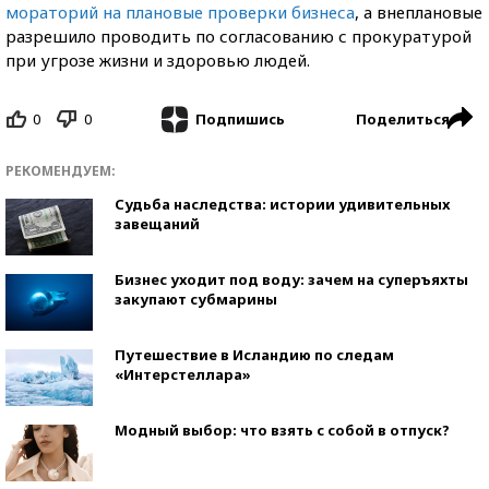
мораторий на плановые проверки бизнеса
, а внеплановые
разрешило проводить по согласованию с прокуратурой
при угрозе жизни и здоровью людей.
0
0
Поделиться
Подпишись
РЕКОМЕНДУЕМ:
Судьба наследства: истории удивительных
завещаний
Бизнес уходит под воду: зачем на суперъяхты
закупают субмарины
Путешествие в Исландию по следам
«Интерстеллара»
Модный выбор: что взять с собой в отпуск?