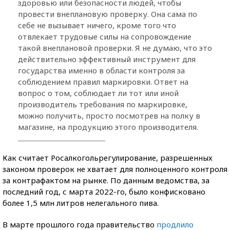
здоровью или безопасности людей, чтобы
провести внеплановую проверку. Она сама по
себе не вызывает ничего, кроме того что
отвлекает трудовые силы на сопровождение
такой внеплановой проверки. Я не думаю, что это
действительно эффективный инструмент для
государства именно в области контроля за
соблюдением правил маркировки. Ответ на
вопрос о том, соблюдает ли тот или иной
производитель требования по маркировке,
можно получить, просто посмотрев на полку в
магазине, на продукцию этого производителя.
Как считает Росалкогольрегулирование, разрешенных
законом проверок не хватает для полноценного контроля
за контрафактом на рынке. По данным ведомства, за
последний год, с марта 2022-го, было конфисковано
более 1,5 млн литров нелегального пива.
В марте прошлого года правительство
продлило