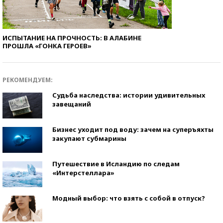
ИСПЫТАНИЕ НА ПРОЧНОСТЬ: В АЛАБИНЕ
ПРОШЛА «ГОНКА ГЕРОЕВ»
РЕКОМЕНДУЕМ:
Судьба наследства: истории удивительных
завещаний
Бизнес уходит под воду: зачем на суперъяхты
закупают субмарины
Путешествие в Исландию по следам
«Интерстеллара»
Модный выбор: что взять с собой в отпуск?