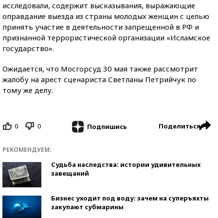
исследовали, содержит высказывания, выражающие
оправдание выезда из страны молодых женщин с целью
принять участие в деятельности запрещенной в РФ и
признанной террористической организации «Исламское
государство».
Ожидается, что Мосгорсуд 30 мая также рассмотрит
жалобу на арест сценариста Светланы Петрийчук по
тому же делу.
0
0
Поделиться
Подпишись
РЕКОМЕНДУЕМ:
Судьба наследства: истории удивительных
завещаний
Бизнес уходит под воду: зачем на суперъяхты
закупают субмарины