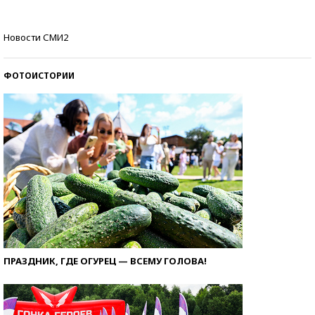
Самые модные пляжи — 2026
Новости СМИ2
ФОТОИСТОРИИ
ПРАЗДНИК, ГДЕ ОГУРЕЦ — ВСЕМУ ГОЛОВА!