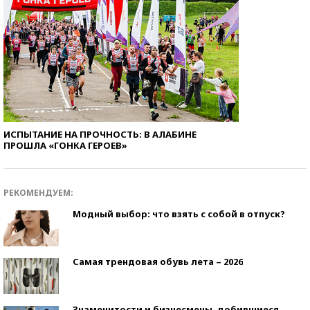
ИСПЫТАНИЕ НА ПРОЧНОСТЬ: В АЛАБИНЕ
ПРОШЛА «ГОНКА ГЕРОЕВ»
РЕКОМЕНДУЕМ:
Модный выбор: что взять с собой в отпуск?
Самая трендовая обувь лета – 2026
Знаменитости и бизнесмены, добившиеся