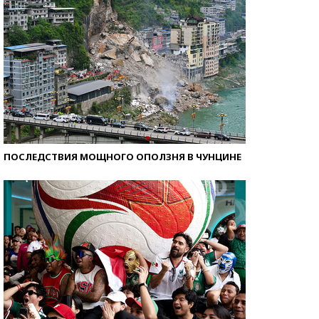
ПОСЛЕДСТВИЯ МОЩНОГО ОПОЛЗНЯ В ЧУНЦИНЕ