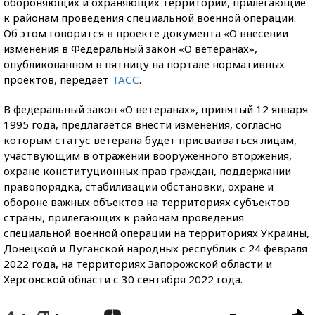
обороняющих и охраняющих территории, прилегающие
к районам проведения специальной военной операции.
Об этом говорится в проекте документа «О внесении
изменения в Федеральный закон «О ветеранах»,
опубликованном в пятницу на портале нормативных
проектов, передает
ТАСС
.
В федеральный закон «О ветеранах», принятый 12 января
1995 года, предлагается внести изменения, согласно
которым статус ветерана будет присваиваться лицам,
участвующим в отражении вооруженного вторжения,
охране конституционных прав граждан, поддержании
правопорядка, стабилизации обстановки, охране и
обороне важных объектов на территориях субъектов
страны, прилегающих к районам проведения
специальной военной операции на территориях Украины,
Донецкой и Луганской народных республик с 24 февраля
2022 года, на территориях Запорожской области и
Херсонской области с 30 сентября 2022 года.