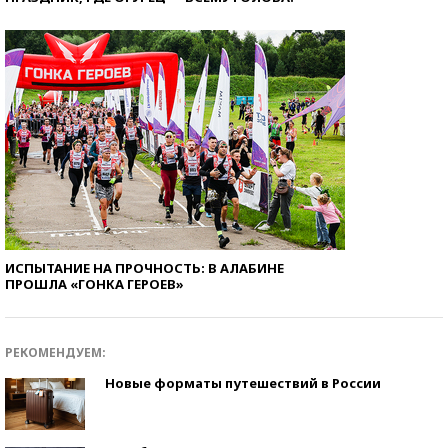
ИСПЫТАНИЕ НА ПРОЧНОСТЬ: В АЛАБИНЕ
ПРОШЛА «ГОНКА ГЕРОЕВ»
РЕКОМЕНДУЕМ:
Новые форматы путешествий в России