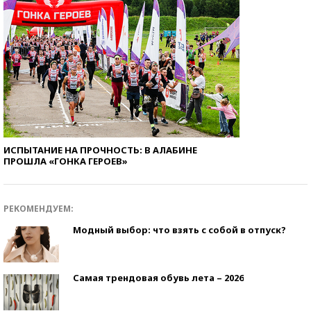
ИСПЫТАНИЕ НА ПРОЧНОСТЬ: В АЛАБИНЕ
ПРОШЛА «ГОНКА ГЕРОЕВ»
РЕКОМЕНДУЕМ:
Модный выбор: что взять с собой в отпуск?
Самая трендовая обувь лета – 2026