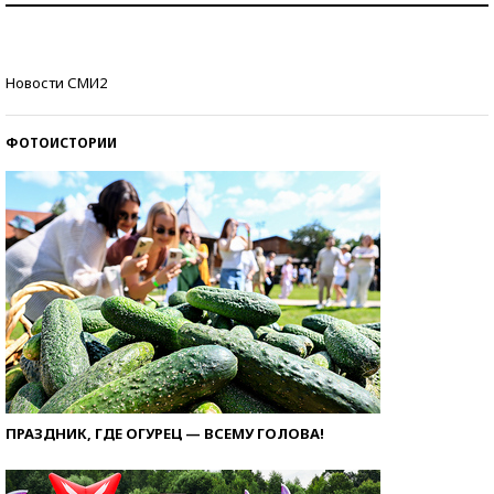
стобалльников?
Самые модные пляжи — 2026
Новости СМИ2
ФОТОИСТОРИИ
ПРАЗДНИК, ГДЕ ОГУРЕЦ — ВСЕМУ ГОЛОВА!