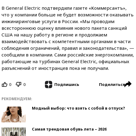
В General Electric подтвердили газете «Коммерсантъ»,
что у компании больше не будет возможности оказывать
инжиниринговые услуги в России. «Мы проводим
всестороннюю оценку влияния нового пакета санкций
США на нашу работу в регионе и продолжаем
взаимодействовать с компетентными органами в части
соблюдения ограничений, правил и законодательства», —
сообщили в компании. Сами российские энергокомпании,
работающие на турбинах General Electric, официальных
разъяснений от иностранцев пока не получали.
0
0
Поделиться
Подпишись
РЕКОМЕНДУЕМ:
Модный выбор: что взять с собой в отпуск?
Самая трендовая обувь лета – 2026