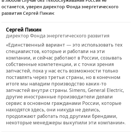
останется, уверен директор Фонда энергетического
развития Сергей Пикин:
Сергей Пикин
директор Фонда энергетического развития
«Единственный вариант — это использовать тех
специалистов, которые и работали на эти
компании, и сейчас работают в России, созывать
собственные компетенции, и с точки зрения
запчастей, пока у нас есть возможности только
поставлять через третьи страны, но в конечном
итоге мы наладим производство каких-то
запчастей внутри страны. Simens, General Electric,
другие иностранные производители делали
сервис в основном гражданами России, которые
находятся здесь, они никуда не делись,
продолжают работать под другими брендами,
некоторые менеджеры выкупили эти компании».