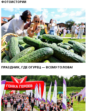
ФОТОИСТОРИИ
ПРАЗДНИК, ГДЕ ОГУРЕЦ — ВСЕМУ ГОЛОВА!