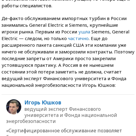
работы специалистов.
Де-факто обслуживанием импортных турбин в России
занимались General Electric и Siemens, крупнейшие
игроки рынка. Первым из России
ушла
Siemens, General
Electric — следом, но только
частично
. Еще до
расширенного пакета санкций США эти компании уже
ничего не обслуживали и заморозили контракты. Поэтому
последние запреты от Америки просто закрепили
устоявшуюся практику. А Россия в ее нынешнем
состоянии этой потери заметить не должна, считает
ведущий эксперт Финансового университета и Фонда
национальной энергобезопасности Игорь Юшков:
Игорь Юшков
ведущий эксперт Финансового
университета и Фонда национальной
энергобезопасности
«Сертифицированное обслуживание позволяет