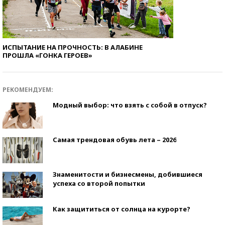
ИСПЫТАНИЕ НА ПРОЧНОСТЬ: В АЛАБИНЕ
ПРОШЛА «ГОНКА ГЕРОЕВ»
РЕКОМЕНДУЕМ:
Модный выбор: что взять с собой в отпуск?
Самая трендовая обувь лета – 2026
Знаменитости и бизнесмены, добившиеся
успеха со второй попытки
Как защититься от солнца на курорте?