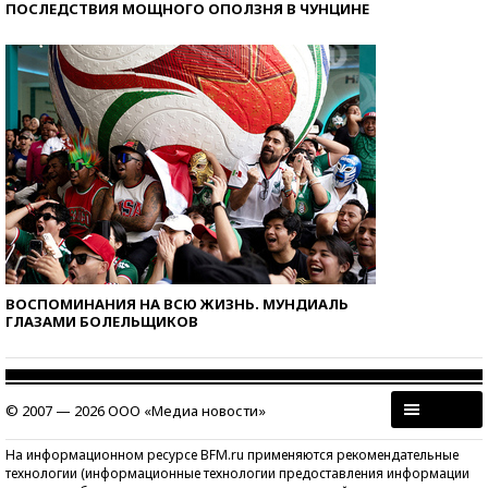
ПОСЛЕДСТВИЯ МОЩНОГО ОПОЛЗНЯ В ЧУНЦИНЕ
ВОСПОМИНАНИЯ НА ВСЮ ЖИЗНЬ. МУНДИАЛЬ
ГЛАЗАМИ БОЛЕЛЬЩИКОВ
© 2007 — 2026 ООО «Медиа новости»
На информационном ресурсе BFM.ru применяются рекомендательные
технологии (информационные технологии предоставления информации