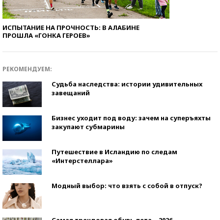
ИСПЫТАНИЕ НА ПРОЧНОСТЬ: В АЛАБИНЕ
ПРОШЛА «ГОНКА ГЕРОЕВ»
РЕКОМЕНДУЕМ:
Судьба наследства: истории удивительных
завещаний
Бизнес уходит под воду: зачем на суперъяхты
закупают субмарины
Путешествие в Исландию по следам
«Интерстеллара»
Модный выбор: что взять с собой в отпуск?