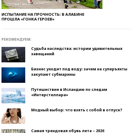
ИСПЫТАНИЕ НА ПРОЧНОСТЬ: В АЛАБИНЕ
ПРОШЛА «ГОНКА ГЕРОЕВ»
РЕКОМЕНДУЕМ:
Судьба наследства: истории удивительных
завещаний
Бизнес уходит под воду: зачем на суперъяхты
закупают субмарины
Путешествие в Исландию по следам
«Интерстеллара»
Модный выбор: что взять с собой в отпуск?
Самая трендовая обувь лета – 2026