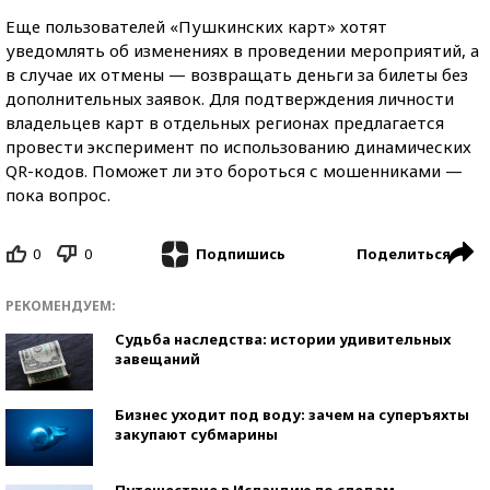
Еще пользователей «Пушкинских карт» хотят
уведомлять об изменениях в проведении мероприятий, а
в случае их отмены — возвращать деньги за билеты без
дополнительных заявок. Для подтверждения личности
владельцев карт в отдельных регионах предлагается
провести эксперимент по использованию динамических
QR-кодов. Поможет ли это бороться с мошенниками —
пока вопрос.
0
0
Поделиться
Подпишись
РЕКОМЕНДУЕМ:
Судьба наследства: истории удивительных
завещаний
Бизнес уходит под воду: зачем на суперъяхты
закупают субмарины