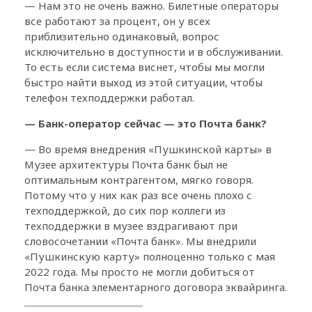
— Нам это не очень важно. Билетные операторы
все работают за процент, он у всех
приблизительно одинаковый, вопрос
исключительно в доступности и в обслуживании.
То есть если система виснет, чтобы мы могли
быстро найти выход из этой ситуации, чтобы
телефон техподдержки работал.
— Банк-оператор сейчас — это Почта банк?
— Во время внедрения «Пушкинской карты» в
Музее архитектуры Почта банк был не
оптимальным контрагентом, мягко говоря.
Потому что у них как раз все очень плохо с
техподдержкой, до сих пор коллеги из
техподдержки в музее вздрагивают при
словосочетании «Почта банк». Мы внедрили
«Пушкинскую карту» полноценно только с мая
2022 года. Мы просто не могли добиться от
Почта банка элементарного договора эквайринга.