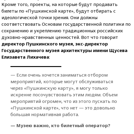
Кроме того, проекты, на которые будут продавать
билеты по «Пушкинской карте», будут отбирать с
идеологической точки зрения. Они должны
соответствовать Основам государственной политики по
сохранению и укреплению традиционных российских
духовно-нравственных ценностей. Вот что говорит
директор Пушкинского музея, экс-директор
Государственного музея архитектуры имени Щусева
Елизавета Лихачева
:
— Если очень хочется заниматься отбором
мероприятий, которые могут обслуживаться
через «Пушкинскую карту», я могу только
искренне посочувствовать этим людям. Объем
мероприятий огромен, что из этого пускать по
«Пушкинской карте», что нет — это довольно
большая нормативная работа.
— Музею важно, кто билетный оператор?