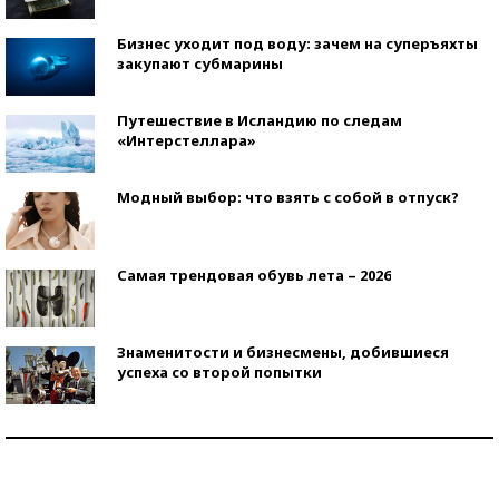
Бизнес уходит под воду: зачем на суперъяхты
закупают субмарины
Путешествие в Исландию по следам
«Интерстеллара»
Модный выбор: что взять с собой в отпуск?
Самая трендовая обувь лета – 2026
Знаменитости и бизнесмены, добившиеся
успеха со второй попытки
Как защититься от солнца на курорте?