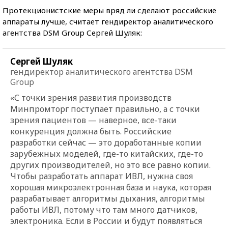
Протекционистские меры вряд ли сделают российские
аппараты лучше, считает гендиректор аналитического
агентства DSM Group Сергей Шуляк:
Сергей Шуляк
гендиректор аналитического агентства DSM
Group
«С точки зрения развития производств
Минпромторг поступает правильно, а с точки
зрения пациентов — наверное, все-таки
конкуренция должна быть. Российские
разработки сейчас — это доработанные копии
зарубежных моделей, где-то китайских, где-то
других производителей, но это все равно копии.
Чтобы разработать аппарат ИВЛ, нужна своя
хорошая микроэлектронная база и наука, которая
разрабатывает алгоритмы дыхания, алгоритмы
работы ИВЛ, потому что там много датчиков,
электроника. Если в России и будут появляться