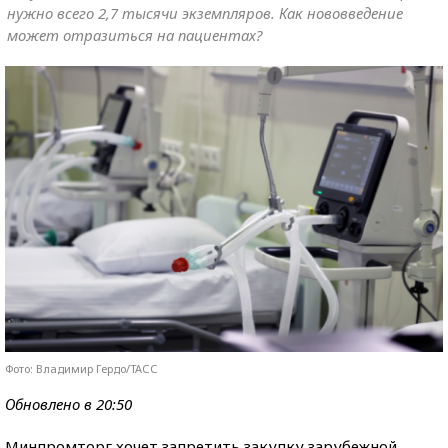
нужно всего 2,7 тысячи экземпляров. Как нововведение
может отразиться на пациентах?
Фото: Владимир Гердо/ТАСС
Обновлено в 20:50
Минпромторг хочет запретить закупку зарубежной