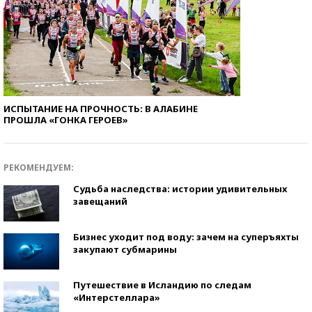
ИСПЫТАНИЕ НА ПРОЧНОСТЬ: В АЛАБИНЕ
ПРОШЛА «ГОНКА ГЕРОЕВ»
РЕКОМЕНДУЕМ:
Судьба наследства: истории удивительных
завещаний
Бизнес уходит под воду: зачем на суперъяхты
закупают субмарины
Путешествие в Исландию по следам
«Интерстеллара»