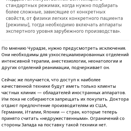
стандартных режимах, когда нужно подбирать
более сложные, зависящие от конкретных
свойств, от физики легких конкретного пациента
[режимы], тогда необходимо включать аппараты
экспертного уровня зарубежного производства».
По мнению Чурадзе, нужно предусмотреть исключения.
Они необходимы для узкоспециализированных отделений
интенсивной терапии, анестезиологии, неонатологии и
других отделений реанимации, подчеркивает он.
Сейчас же получается, что доступ к наиболее
качественной технике будут иметь только клиенты
частных клиник — обладателей иностранных аппаратов.
Им пока не собираются запрещать их покупать. Доктора
отдают предпочтение производителям из США,
Германии, Италии, Японии — стран, которые теперь
принято считать «недружественными». Ограничений со
стороны Запада на поставку такой техники нет.