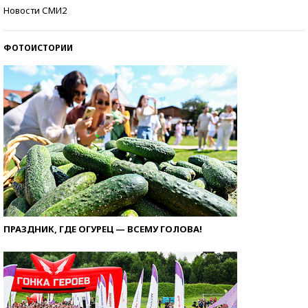
Кто изобрел средства связи?
Новости СМИ2
ФОТОИСТОРИИ
ПРАЗДНИК, ГДЕ ОГУРЕЦ — ВСЕМУ ГОЛОВА!