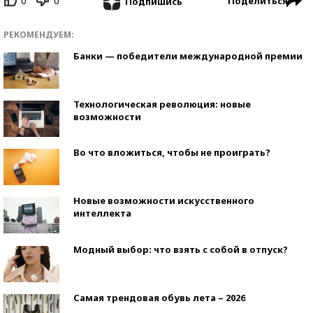
0
0
Поделиться
Подпишись
РЕКОМЕНДУЕМ:
Банки — победители международной премии
Технологическая революция: новые
возможности
Во что вложиться, чтобы не проиграть?
Новые возможности искусственного
интеллекта
Модный выбор: что взять с собой в отпуск?
Самая трендовая обувь лета – 2026