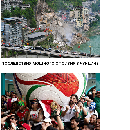
ПОСЛЕДСТВИЯ МОЩНОГО ОПОЛЗНЯ В ЧУНЦИНЕ