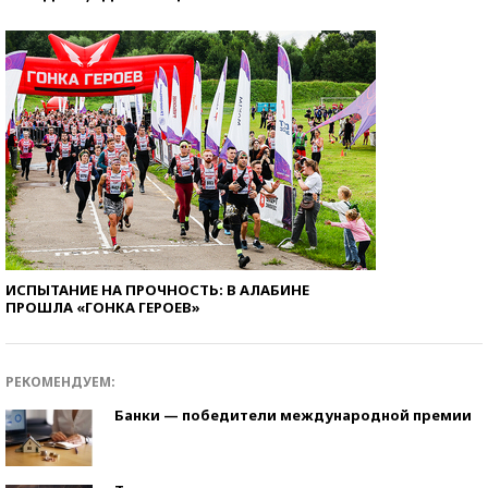
ИСПЫТАНИЕ НА ПРОЧНОСТЬ: В АЛАБИНЕ
ПРОШЛА «ГОНКА ГЕРОЕВ»
РЕКОМЕНДУЕМ:
Банки — победители международной премии