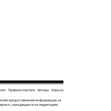
кит
Правила портала
Авторы
Опросы
логии предоставления информации на
тернет», находящихся на территории