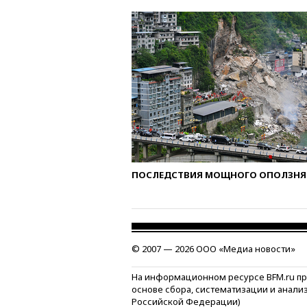
ПОСЛЕДСТВИЯ МОЩНОГО ОПОЛЗНЯ 
© 2007 — 2026 ООО «Медиа новости»
На информационном ресурсе BFM.ru п
основе сбора, систематизации и анали
Российской Федерации)