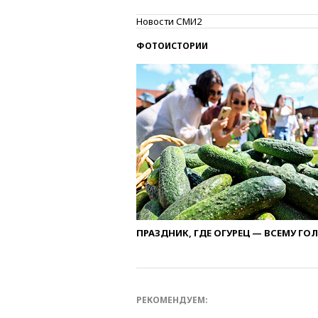
Новости СМИ2
ФОТОИСТОРИИ
ПРАЗДНИК, ГДЕ ОГУРЕЦ — ВСЕМУ ГО
РЕКОМЕНДУЕМ: