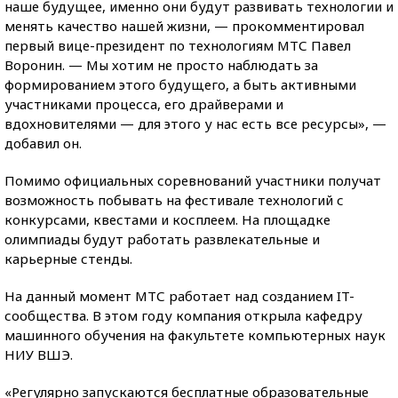
наше будущее, именно они будут развивать технологии и
менять качество нашей жизни, — прокомментировал
первый вице-президент по технологиям МТС Павел
Воронин. — Мы хотим не просто наблюдать за
формированием этого будущего, а быть активными
участниками процесса, его драйверами и
вдохновителями — для этого у нас есть все ресурсы», —
добавил он.
Помимо официальных соревнований участники получат
возможность побывать на фестивале технологий с
конкурсами, квестами и косплеем. На площадке
олимпиады будут работать развлекательные и
карьерные стенды.
На данный момент МТС работает над созданием IT-
сообщества. В этом году компания открыла кафедру
машинного обучения на факультете компьютерных наук
НИУ ВШЭ.
«Регулярно запускаются бесплатные образовательные