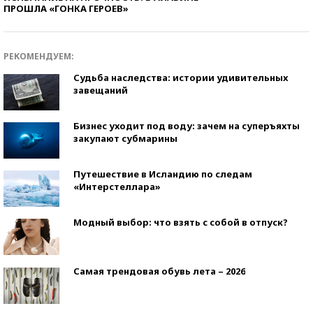
ПРОШЛА «ГОНКА ГЕРОЕВ»
РЕКОМЕНДУЕМ:
Судьба наследства: истории удивительных
завещаний
Бизнес уходит под воду: зачем на суперъяхты
закупают субмарины
Путешествие в Исландию по следам
«Интерстеллара»
Модный выбор: что взять с собой в отпуск?
Самая трендовая обувь лета – 2026