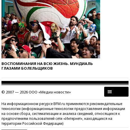
ВОСПОМИНАНИЯ НА ВСЮ ЖИЗНЬ. МУНДИАЛЬ
ГЛАЗАМИ БОЛЕЛЬЩИКОВ
© 2007 — 2026 ООО «Медиа новости»
На информационном ресурсе BFM.ru применяются рекомендательные
технологии (информационные технологии предоставления информации
на основе сбора, систематизации и анализа сведений, относящихся к
предпочтениям пользователей сети «Интернет», находящихся на
территории Российской Федерации)