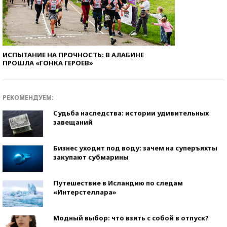
ИСПЫТАНИЕ НА ПРОЧНОСТЬ: В АЛАБИНЕ
ПРОШЛА «ГОНКА ГЕРОЕВ»
РЕКОМЕНДУЕМ:
Судьба наследства: истории удивительных
завещаний
Бизнес уходит под воду: зачем на суперъяхты
закупают субмарины
Путешествие в Исландию по следам
«Интерстеллара»
Модный выбор: что взять с собой в отпуск?