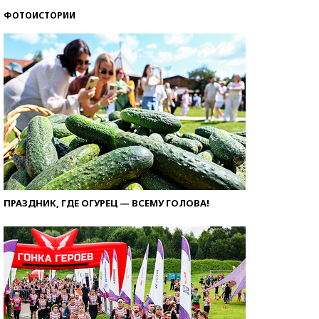
ФОТОИСТОРИИ
ПРАЗДНИК, ГДЕ ОГУРЕЦ — ВСЕМУ ГОЛОВА!