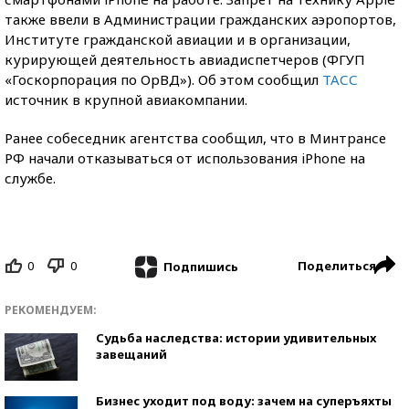
также ввели в Администрации гражданских аэропортов,
Институте гражданской авиации и в организации,
курирующей деятельность авиадиспетчеров (ФГУП
«Госкорпорация по ОрВД»). Об этом сообщил
ТАСС
источник в крупной авиакомпании.
Ранее собеседник агентства сообщил, что в Минтрансе
РФ начали отказываться от использования iPhone на
службе.
0
0
Поделиться
Подпишись
РЕКОМЕНДУЕМ:
Судьба наследства: истории удивительных
завещаний
Бизнес уходит под воду: зачем на суперъяхты