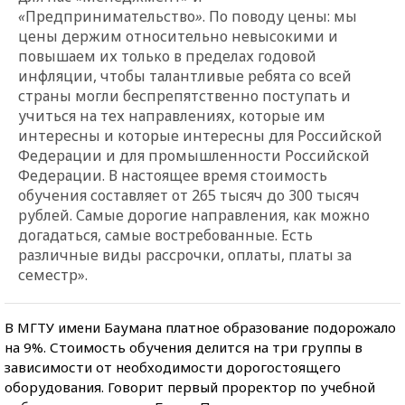
«
Предпринимательство
»
. По поводу цены: мы
цены держим относительно невысокими и
повышаем их только в пределах годовой
инфляции, чтобы талантливые ребята со всей
страны могли беспрепятственно поступать и
учиться на тех направлениях, которые им
интересны и которые интересны для Российской
Федерации и для промышленности Российской
Федерации. В настоящее время стоимость
обучения составляет от 265 тысяч до 300 тысяч
рублей. Самые дорогие направления, как можно
догадаться, самые востребованные. Есть
различные виды рассрочки, оплаты, платы за
семестр».
В МГТУ имени Баумана платное образование подорожало
на 9%. Стоимость обучения делится на три группы в
зависимости от необходимости дорогостоящего
оборудования. Говорит первый проректор по учебной