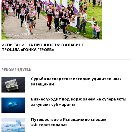
ИСПЫТАНИЕ НА ПРОЧНОСТЬ: В АЛАБИНЕ
ПРОШЛА «ГОНКА ГЕРОЕВ»
РЕКОМЕНДУЕМ:
Судьба наследства: истории удивительных
завещаний
Бизнес уходит под воду: зачем на суперъяхты
закупают субмарины
Путешествие в Исландию по следам
«Интерстеллара»