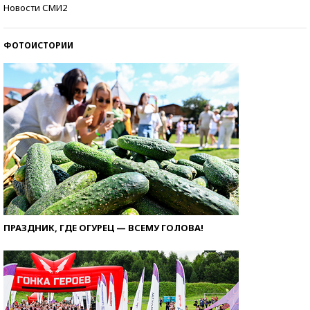
Кто изобрел средства связи?
Новости СМИ2
ФОТОИСТОРИИ
ПРАЗДНИК, ГДЕ ОГУРЕЦ — ВСЕМУ ГОЛОВА!