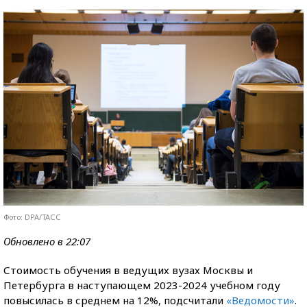
Фото: DPA/ТАСС
Обновлено в 22:07
Стоимость обучения в ведущих вузах Москвы и
Петербурга в наступающем 2023-2024 учебном году
повысилась в среднем на 12%, подсчитали
«Ведомости»
.