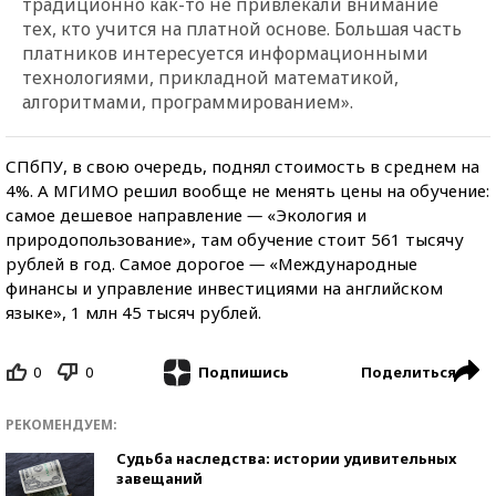
традиционно как-то не привлекали внимание
тех, кто учится на платной основе. Большая часть
платников интересуется информационными
технологиями, прикладной математикой,
алгоритмами, программированием».
СПбПУ, в свою очередь, поднял стоимость в среднем на
4%. А МГИМО решил вообще не менять цены на обучение:
самое дешевое направление
—
«Экология и
природопользование», там обучение стоит 561 тысячу
рублей в год. Самое дорогое
—
«Международные
финансы и управление инвестициями на английском
языке», 1 млн 45 тысяч рублей.
0
0
Поделиться
Подпишись
РЕКОМЕНДУЕМ:
Судьба наследства: истории удивительных
завещаний