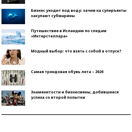
Бизнес уходит под воду: зачем на суперъяхты
закупают субмарины
Путешествие в Исландию по следам
«Интерстеллара»
Модный выбор: что взять с собой в отпуск?
Самая трендовая обувь лета – 2026
Знаменитости и бизнесмены, добившиеся
успеха со второй попытки
Как защититься от солнца на курорте?