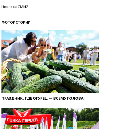
Самые модные пляжи — 2026
Новости СМИ2
ФОТОИСТОРИИ
ПРАЗДНИК, ГДЕ ОГУРЕЦ — ВСЕМУ ГОЛОВА!