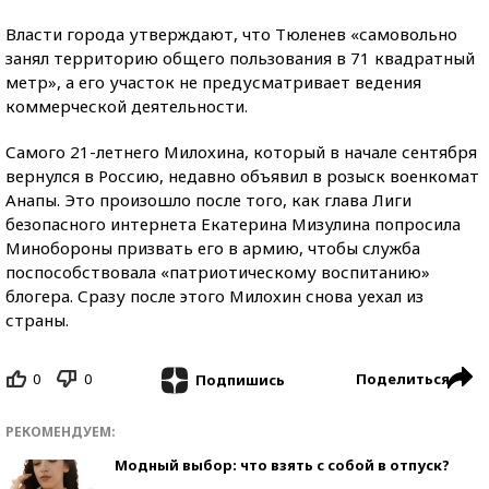
Власти города утверждают, что Тюленев «самовольно
занял территорию общего пользования в 71 квадратный
метр», а его участок не предусматривает ведения
коммерческой деятельности.
Самого 21-летнего Милохина, который в начале сентября
вернулся в Россию, недавно объявил в розыск военкомат
Анапы. Это произошло после того, как глава Лиги
безопасного интернета Екатерина Мизулина попросила
Минобороны призвать его в армию, чтобы служба
поспособствовала «патриотическому воспитанию»
блогера. Сразу после этого Милохин снова уехал из
страны.
0
0
Поделиться
Подпишись
РЕКОМЕНДУЕМ:
Модный выбор: что взять с собой в отпуск?