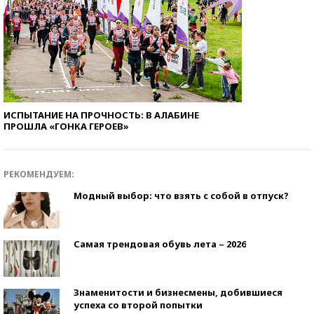
ИСПЫТАНИЕ НА ПРОЧНОСТЬ: В АЛАБИНЕ
ПРОШЛА «ГОНКА ГЕРОЕВ»
РЕКОМЕНДУЕМ:
Модный выбор: что взять с собой в отпуск?
Самая трендовая обувь лета – 2026
Знаменитости и бизнесмены, добившиеся
успеха со второй попытки