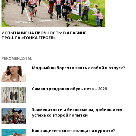
ИСПЫТАНИЕ НА ПРОЧНОСТЬ: В АЛАБИНЕ
ПРОШЛА «ГОНКА ГЕРОЕВ»
РЕКОМЕНДУЕМ:
Модный выбор: что взять с собой в отпуск?
Самая трендовая обувь лета – 2026
Знаменитости и бизнесмены, добившиеся
успеха со второй попытки
Как защититься от солнца на курорте?