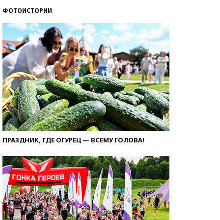
ФОТОИСТОРИИ
ПРАЗДНИК, ГДЕ ОГУРЕЦ — ВСЕМУ ГОЛОВА!