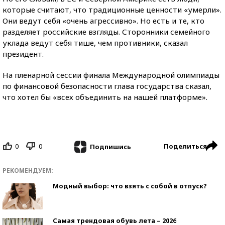
которые считают, что традиционные ценности «умерли».
Они ведут себя «очень агрессивно». Но есть и те, кто
разделяет российские взгляды. Сторонники семейного
уклада ведут себя тише, чем противники, сказал
президент.
На пленарной сессии финала Международной олимпиады
по финансовой безопасности глава государства сказал,
что хотел бы «всех объединить на нашей платформе».
0
0
Поделиться
Подпишись
РЕКОМЕНДУЕМ:
Модный выбор: что взять с собой в отпуск?
Самая трендовая обувь лета – 2026