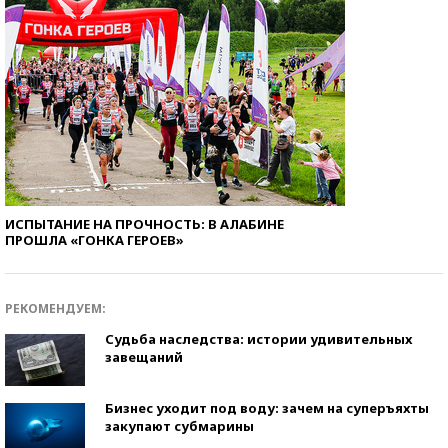
ИСПЫТАНИЕ НА ПРОЧНОСТЬ: В АЛАБИНЕ
ПРОШЛА «ГОНКА ГЕРОЕВ»
РЕКОМЕНДУЕМ:
Судьба наследства: истории удивительных
завещаний
Бизнес уходит под воду: зачем на суперъяхты
закупают субмарины