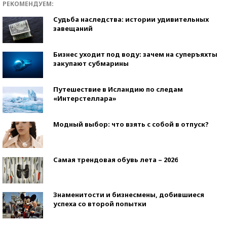
РЕКОМЕНДУЕМ:
Судьба наследства: истории удивительных
завещаний
Бизнес уходит под воду: зачем на суперъяхты
закупают субмарины
Путешествие в Исландию по следам
«Интерстеллара»
Модный выбор: что взять с собой в отпуск?
Самая трендовая обувь лета – 2026
Знаменитости и бизнесмены, добившиеся
успеха со второй попытки