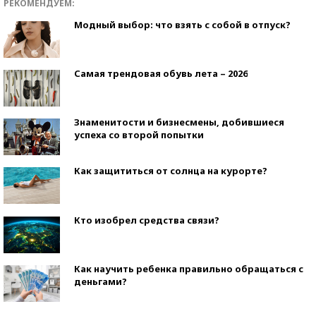
РЕКОМЕНДУЕМ:
Модный выбор: что взять с собой в отпуск?
Самая трендовая обувь лета – 2026
Знаменитости и бизнесмены, добившиеся
успеха со второй попытки
Как защититься от солнца на курорте?
Кто изобрел средства связи?
Как научить ребенка правильно обращаться с
деньгами?