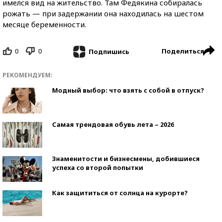
имелся вид на жительство. Там Федякина собиралась
рожать — при задержании она находилась на шестом
месяце беременности.
0
0
Поделиться
Подпишись
РЕКОМЕНДУЕМ:
Модный выбор: что взять с собой в отпуск?
Самая трендовая обувь лета – 2026
Знаменитости и бизнесмены, добившиеся
успеха со второй попытки
Как защититься от солнца на курорте?