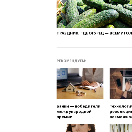
ПРАЗДНИК, ГДЕ ОГУРЕЦ — ВСЕМУ ГО
РЕКОМЕНДУЕМ:
Банки — победители
Технологи
международной
революция
премии
возможно