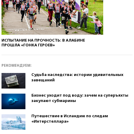
ИСПЫТАНИЕ НА ПРОЧНОСТЬ: В АЛАБИНЕ
ПРОШЛА «ГОНКА ГЕРОЕВ»
РЕКОМЕНДУЕМ:
Судьба наследства: истории удивительных
завещаний
Бизнес уходит под воду: зачем на суперъяхты
закупают субмарины
Путешествие в Исландию по следам
«Интерстеллара»