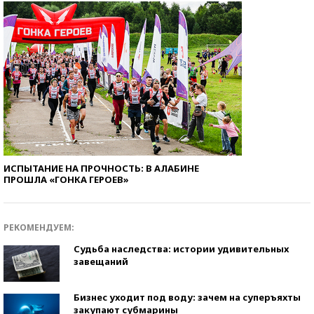
ИСПЫТАНИЕ НА ПРОЧНОСТЬ: В АЛАБИНЕ
ПРОШЛА «ГОНКА ГЕРОЕВ»
РЕКОМЕНДУЕМ:
Судьба наследства: истории удивительных
завещаний
Бизнес уходит под воду: зачем на суперъяхты
закупают субмарины