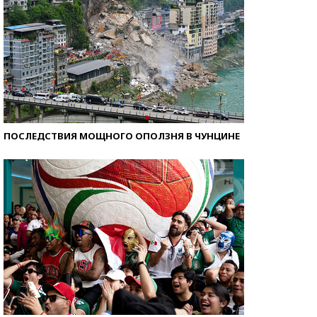
ПОСЛЕДСТВИЯ МОЩНОГО ОПОЛЗНЯ В ЧУНЦИНЕ