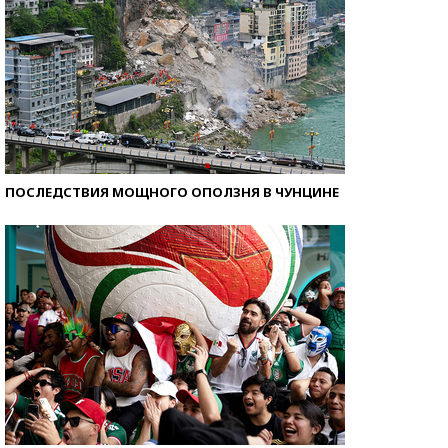
ПОСЛЕДСТВИЯ МОЩНОГО ОПОЛЗНЯ В ЧУНЦИНЕ