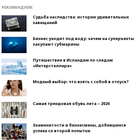
РЕКОМЕНДУЕМ:
Судьба наследства: истории удивительных
завещаний
Бизнес уходит под воду: зачем на суперъяхты
закупают субмарины
Путешествие в Исландию по следам
«Интерстеллара»
Модный выбор: что взять с собой в отпуск?
Самая трендовая обувь лета – 2026
Знаменитости и бизнесмены, добившиеся
успеха со второй попытки