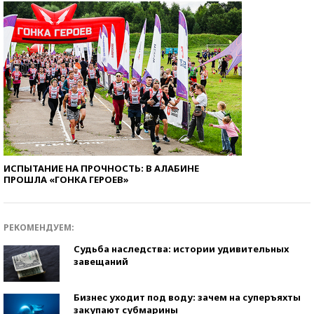
ИСПЫТАНИЕ НА ПРОЧНОСТЬ: В АЛАБИНЕ
ПРОШЛА «ГОНКА ГЕРОЕВ»
РЕКОМЕНДУЕМ:
Судьба наследства: истории удивительных
завещаний
Бизнес уходит под воду: зачем на суперъяхты
закупают субмарины