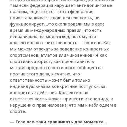
там если федерация нарушает антидопинговые
правила, еще что-то, то эта федерация
приостанавливает свою деятельность, не
функционирует. Это скопировали мы в свое
время из международных правил, что есть
неправильно, на мой взгляд, потому что
коллективная ответственность — нонсенс. Как
мы можем отвечать за поведение конкретных
спортсменов, атлетов или чиновников? Я как
спортивный юрист, как представитель
международного спортивного сообщества
против этого дела, я считаю, что
ответственность может быть только
индивидуальная за конкретные поступки, за
конкретные действия. Коллективная
ответственность может привести к геноциду, к
нарушению прав человека, что мы и наблюдаем в
спорте.
— Если все-таки сравнивать два момента...