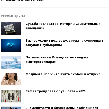
РЕКОМЕНДУЕМ:
Судьба наследства: истории удивительных
завещаний
Бизнес уходит под воду: зачем на суперъяхты
закупают субмарины
Путешествие в Исландию по следам
«Интерстеллара»
Модный выбор: что взять с собой в отпуск?
Самая трендовая обувь лета – 2026
Знаменитости и бизнесмены, добившиеся