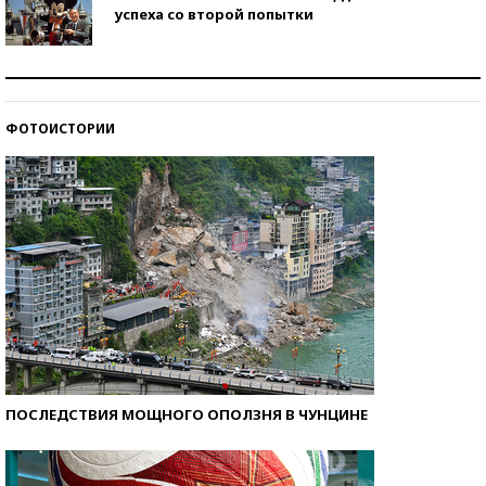
успеха со второй попытки
Как защититься от солнца на курорте?
ФОТОИСТОРИИ
Кто изобрел средства связи?
ПОСЛЕДСТВИЯ МОЩНОГО ОПОЛЗНЯ В ЧУНЦИНЕ