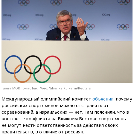
Глава МОК Томас Бах. Фото: Niharika Kulkarni/Reuters
Международный олимпийский комитет
объяснил
, почему
российских спортсменов можно отстранять от
соревнований, а израильских — нет. Там пояснили, что в
контексте конфликта на Ближнем Востоке спортсмены
не могут нести ответственность за действия своих
правительств, в отличие от россиян.