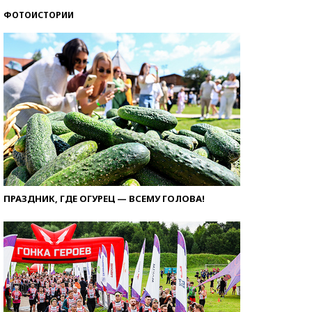
ФОТОИСТОРИИ
ПРАЗДНИК, ГДЕ ОГУРЕЦ — ВСЕМУ ГОЛОВА!