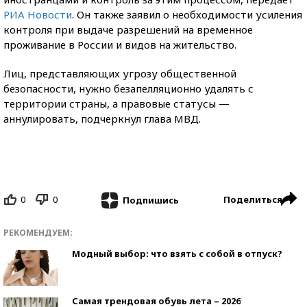
РИА Новости
. Он также заявил о необходимости усиления
контроля при выдаче разрешений на временное
проживание в России и видов на жительство.
Лиц, представляющих угрозу общественной
безопасности, нужно безапелляционно удалять с
территории страны, а правовые статусы —
аннулировать, подчеркнул глава МВД.
0
0
Поделиться
Подпишись
РЕКОМЕНДУЕМ:
Модный выбор: что взять с собой в отпуск?
Самая трендовая обувь лета – 2026