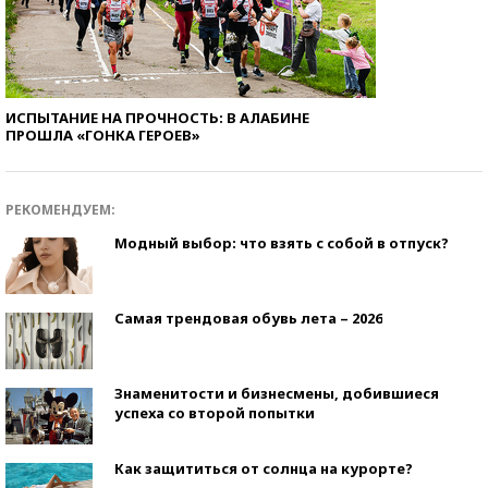
ИСПЫТАНИЕ НА ПРОЧНОСТЬ: В АЛАБИНЕ
ПРОШЛА «ГОНКА ГЕРОЕВ»
РЕКОМЕНДУЕМ:
Модный выбор: что взять с собой в отпуск?
Самая трендовая обувь лета – 2026
Знаменитости и бизнесмены, добившиеся
успеха со второй попытки
Как защититься от солнца на курорте?