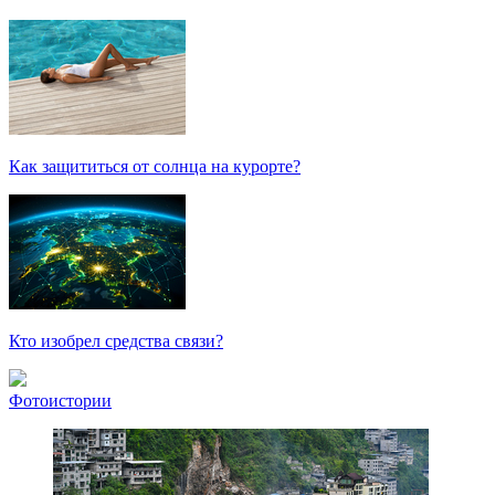
Как защититься от солнца на курорте?
Кто изобрел средства связи?
Фотоистории