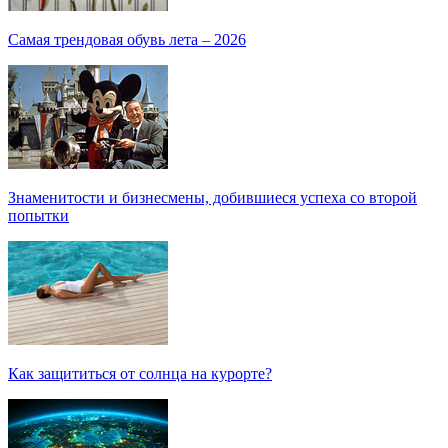
Самая трендовая обувь лета – 2026
Знаменитости и бизнесмены, добившиеся успеха со второй
попытки
Как защититься от солнца на курорте?