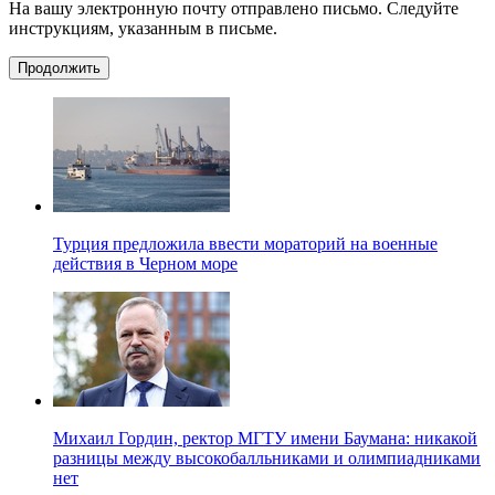
На вашу электронную почту отправлено письмо. Следуйте
инструкциям, указанным в письме.
Продолжить
Турция предложила ввести мораторий на военные
действия в Черном море
Михаил Гордин, ректор МГТУ имени Баумана: никакой
разницы между высокобалльниками и олимпиадниками
нет