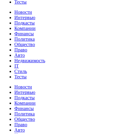
Тесты
Новости
Интервью
Подкасты
Компании
Финансы
Политика
Общество
Право
Авто
Недвижимость
IT
Стиль
Тесты
Новости
Интервью
Подкасты
Компании
Финансы
Политика
Общество
Право
Авто