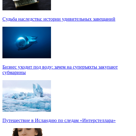
Судьба наследства: истории удивительных завещаний
Бизнес уходит под воду: зачем на суперъяхты закупают
субмарины
Путешествие в Исландию по следам «Интерстеллара»