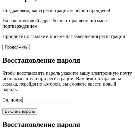
Поздравляем, ваша регистрация успешно пройдена!
На ваш почтовый адрес было отправлено письмо с
подтверждением.
Пройдите по ссылке в письме для завершения регистрации.
Продолжить
Восстановление пароля
Чтобы восстановить пароль укажите вашу электронную почту,
использованную при регистрации. Вам будет отправлена
ссылка, перейдя по которой, вы сможете ввести новый
пароль.
Эл. почта
Выслать пароль
Восстановление пароля