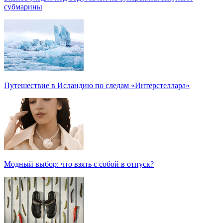
субмарины
Путешествие в Исландию по следам «Интерстеллара»
Модный выбор: что взять с собой в отпуск?