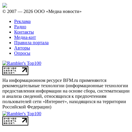
© 2007 — 2026 ООО «Медиа новости»
Реклама
Радио
Контакты
Медиа-кит
Правила портала
Авторы
Опросы
На информационном ресурсе BFM.ru применяются
рекомендательные технологии (информационные технологии
предоставления информации на основе сбора, систематизации
и анализа сведений, относящихся к предпочтениям
пользователей сети «Интернет», находящихся на территории
Российской Федерации)