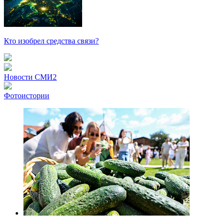
Кто изобрел средства связи?
Новости СМИ2
Фотоистории