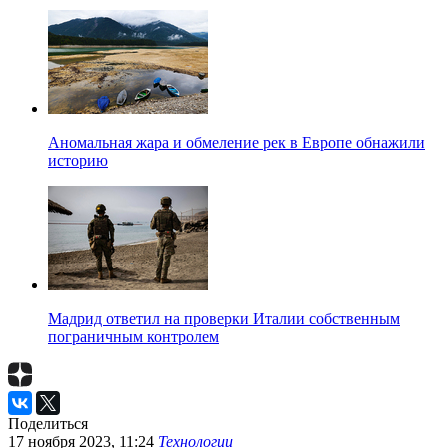
Аномальная жара и обмеление рек в Европе обнажили
историю
Мадрид ответил на проверки Италии собственным
пограничным контролем
Поделиться
17 ноября 2023, 11:24
Технологии