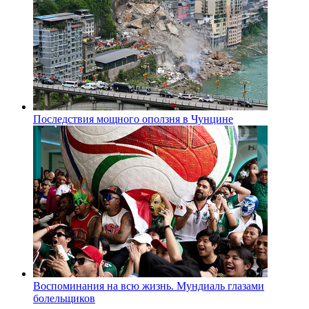
Последствия мощного оползня в Чунцине
Воспоминания на всю жизнь. Мундиаль глазами
болельщиков