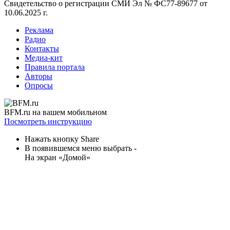
Свидетельство о регистрации СМИ
Эл № ФС77-89677 от
10.06.2025 г.
Реклама
Радио
Контакты
Медиа-кит
Правила портала
Авторы
Опросы
BFM.ru на вашем мобильном
Посмотреть инструкцию
Нажать кнопку Share
В появившемся меню выбрать -
На экран «Домой»