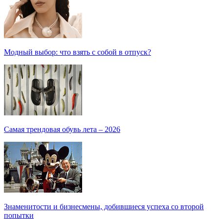
Модный выбор: что взять с собой в отпуск?
Самая трендовая обувь лета – 2026
Знаменитости и бизнесмены, добившиеся успеха со второй
попытки