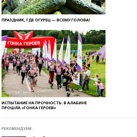
ПРАЗДНИК, ГДЕ ОГУРЕЦ — ВСЕМУ ГОЛОВА!
ИСПЫТАНИЕ НА ПРОЧНОСТЬ: В АЛАБИНЕ
ПРОШЛА «ГОНКА ГЕРОЕВ»
РЕКОМЕНДУЕМ: