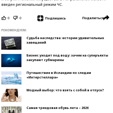
введен региональный режим ЧС.
0
0
Поделиться
Подпишись
РЕКОМЕНДУЕМ:
Судьба наследства: истории удивительных
завещаний
Бизнес уходит под воду: зачем на суперъяхты
закупают субмарины
Путешествие в Исландию по следам
«Интерстеллара»
Модный выбор: что взять с собой в отпуск?
Самая трендовая обувь лета – 2026