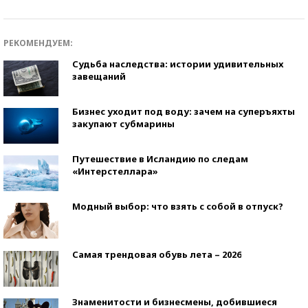
РЕКОМЕНДУЕМ:
Судьба наследства: истории удивительных
завещаний
Бизнес уходит под воду: зачем на суперъяхты
закупают субмарины
Путешествие в Исландию по следам
«Интерстеллара»
Модный выбор: что взять с собой в отпуск?
Самая трендовая обувь лета – 2026
Знаменитости и бизнесмены, добившиеся